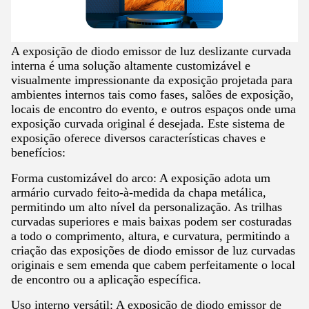
A exposição de diodo emissor de luz deslizante curvada
interna é uma solução altamente customizável e
visualmente impressionante da exposição projetada para
ambientes internos tais como fases, salões de exposição,
locais de encontro do evento, e outros espaços onde uma
exposição curvada original é desejada. Este sistema de
exposição oferece diversos características chaves e
benefícios:
Forma customizável do arco: A exposição adota um
armário curvado feito-à-medida da chapa metálica,
permitindo um alto nível da personalização. As trilhas
curvadas superiores e mais baixas podem ser costuradas
a todo o comprimento, altura, e curvatura, permitindo a
criação das exposições de diodo emissor de luz curvadas
originais e sem emenda que cabem perfeitamente o local
de encontro ou a aplicação específica.
Uso interno versátil: A exposição de diodo emissor de