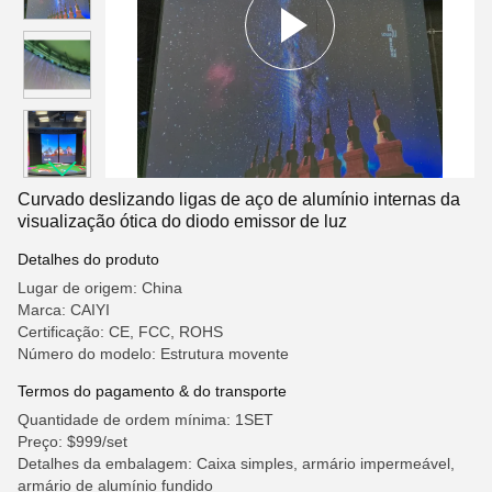
Curvado deslizando ligas de aço de alumínio internas da
visualização ótica do diodo emissor de luz
Detalhes do produto
Lugar de origem: China
Marca: CAIYI
Certificação: CE, FCC, ROHS
Número do modelo: Estrutura movente
Termos do pagamento & do transporte
Quantidade de ordem mínima: 1SET
Preço: $999/set
Detalhes da embalagem: Caixa simples, armário impermeável,
armário de alumínio fundido