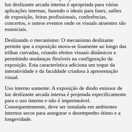
luz deslizante arcada interna é apropriada para várias
aplicações internas, fazendo o ideais para fases, salões
de exposição, feiras profissionais, conferências,
concertos, e outros eventos onde os visuals atraentes são
essenciais.
Deslizando o mecanismo: O mecanismo deslizante
permite que a exposição mova-se lisamente ao longo das
trilhas curvadas, criando efeitos visuais dinâmicos e
permitindo mudanças flexíveis na configuração da
exposição. Esta característica adiciona um toque da
interatividade e da faculdade criadora à apresentação
visual.
Uso interno somente: A exposição de diodo emissor de
luz deslizante arcada interna é projetada especificamente
para o uso interno e não é impermeável.
Consequentemente, deve ser instalada em ambientes
internos secos para assegurar o desempenho ótimo e a
longevidade.