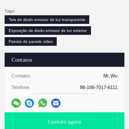
Tags:
Tela do diodo emissor de luz transparente
Exposição de diodo emissor de luz exterior
Painéis de parede video
Contatos
Contatos:
Mr. Wu
Telefone:
86-166-7017-6111
Contato agora