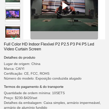
Full Color HD Indoor Flexível P2 P2.5 P3 P4 P5 Led
Video Curtain Screen
Detalhes do produto
Lugar de origem: China
Marca: CAIYI
Certificação: CE, FCC, ROHS
Número do modelo: Exposição conduzida alugado
Termos do pagamento & do transporte
Quantidade de ordem mínima: 10SETS
Preço: $230-$420/set
Detalhes da embalagem: Caixa simples, armário impermeável,
armário de alumínio fundido