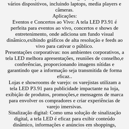
vários dispositivos, incluindo laptops, media players e
câmeras.
Aplicações:
Eventos e Concertos ao Vivo: A tela LED P3.91 é
perfeita para eventos ao vivo, concertos e shows de
entretenimento, onde adiciona um fundo visual
dinâmico,exibindo gráficos de alta resolução e feeds ao
vivo para cativar o público.
Presentações corporativas: nos ambientes corporativos, a
tela LED melhora apresentações, reuniões de conselho,e
conferências, proporcionando imagens nítidas e
garantindo que a informação seja transmitida de forma
eficaz..
Lojas e showrooms de varejo: os varejistas utilizam a
tela LED P3.91 para publicidade impactante na loja,
exibição de produtos, promoções,e mensagens de marca
para envolver os compradores e criar experiências de
varejo imersivas.
Sinalização digital: Como uma solução de sinalização
digital, a tela LED é eficaz para exibir conteúdo
dinâmico, informações e anúncios em shoppings,