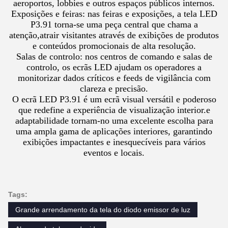
aeroportos, lobbies e outros espaços públicos internos.
Exposições e feiras: nas feiras e exposições, a tela LED
P3.91 torna-se uma peça central que chama a
atenção,atrair visitantes através de exibições de produtos
e conteúdos promocionais de alta resolução.
Salas de controlo: nos centros de comando e salas de
controlo, os ecrãs LED ajudam os operadores a
monitorizar dados críticos e feeds de vigilância com
clareza e precisão.
O ecrã LED P3.91 é um ecrã visual versátil e poderoso
que redefine a experiência de visualização interior.e
adaptabilidade tornam-no uma excelente escolha para
uma ampla gama de aplicações interiores, garantindo
exibições impactantes e inesquecíveis para vários
eventos e locais.
Tags:
Grande arrendamento da tela do diodo emissor de luz