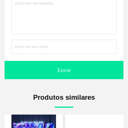
Envie
Produtos similares