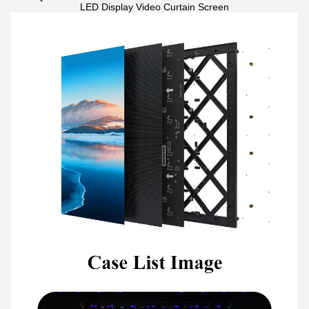
LED Display Video Curtain Screen