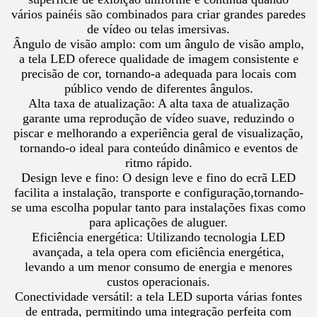
vários painéis são combinados para criar grandes paredes
de vídeo ou telas imersivas.
Ângulo de visão amplo: com um ângulo de visão amplo,
a tela LED oferece qualidade de imagem consistente e
precisão de cor, tornando-a adequada para locais com
público vendo de diferentes ângulos.
Alta taxa de atualização: A alta taxa de atualização
garante uma reprodução de vídeo suave, reduzindo o
piscar e melhorando a experiência geral de visualização,
tornando-o ideal para conteúdo dinâmico e eventos de
ritmo rápido.
Design leve e fino: O design leve e fino do ecrã LED
facilita a instalação, transporte e configuração,tornando-
se uma escolha popular tanto para instalações fixas como
para aplicações de aluguer.
Eficiência energética: Utilizando tecnologia LED
avançada, a tela opera com eficiência energética,
levando a um menor consumo de energia e menores
custos operacionais.
Conectividade versátil: a tela LED suporta várias fontes
de entrada, permitindo uma integração perfeita com