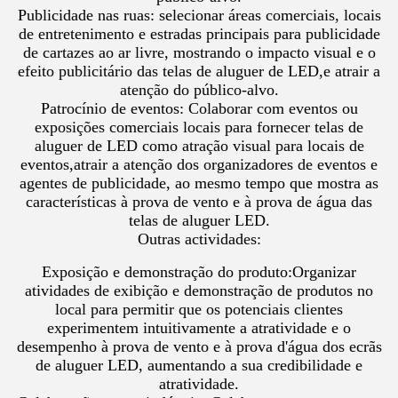
Publicidade nas ruas: selecionar áreas comerciais, locais
de entretenimento e estradas principais para publicidade
de cartazes ao ar livre, mostrando o impacto visual e o
efeito publicitário das telas de aluguer de LED,e atrair a
atenção do público-alvo.
Patrocínio de eventos: Colaborar com eventos ou
exposições comerciais locais para fornecer telas de
aluguer de LED como atração visual para locais de
eventos,atrair a atenção dos organizadores de eventos e
agentes de publicidade, ao mesmo tempo que mostra as
características à prova de vento e à prova de água das
telas de aluguer LED.
Outras actividades:
Exposição e demonstração do produto:Organizar
atividades de exibição e demonstração de produtos no
local para permitir que os potenciais clientes
experimentem intuitivamente a atratividade e o
desempenho à prova de vento e à prova d'água dos ecrãs
de aluguer LED, aumentando a sua credibilidade e
atratividade.