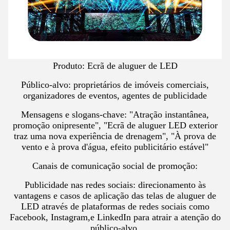
Produto: Ecrã de aluguer de LED
Público-alvo: proprietários de imóveis comerciais,
organizadores de eventos, agentes de publicidade
Mensagens e slogans-chave: "Atração instantânea,
promoção onipresente", "Ecrã de aluguer LED exterior
traz uma nova experiência de drenagem", "À prova de
vento e à prova d'água, efeito publicitário estável"
Canais de comunicação social de promoção:
Publicidade nas redes sociais: direcionamento às
vantagens e casos de aplicação das telas de aluguer de
LED através de plataformas de redes sociais como
Facebook, Instagram,e LinkedIn para atrair a atenção do
público-alvo.