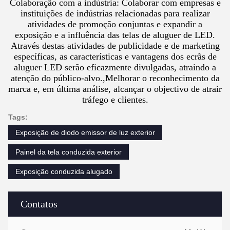
Colaboração com a indústria: Colaborar com empresas e
instituições de indústrias relacionadas para realizar
atividades de promoção conjuntas e expandir a
exposição e a influência das telas de aluguer de LED.
Através destas atividades de publicidade e de marketing
específicas, as características e vantagens dos ecrãs de
aluguer LED serão eficazmente divulgadas, atraindo a
atenção do público-alvo.,Melhorar o reconhecimento da
marca e, em última análise, alcançar o objectivo de atrair
tráfego e clientes.
Tags:
Exposição de diodo emissor de luz exterior
Painel da tela conduzida exterior
Exposição conduzida alugado
Contatos