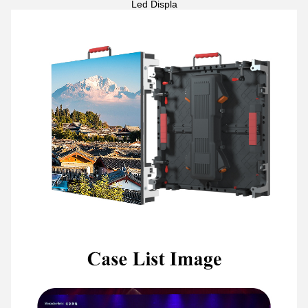
Led Displa