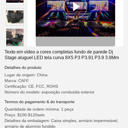
Texto em vídeo a cores completas fundo de parede Dj
Stage aluguel LED tela curva 8X5 P3 P3.91 P3.9 3.9Mm
Detalhes do produto
Lugar de origem: China
Marca: CAIYI
Certificação: CE, FCC, ROHS
Número do modelo: exposição conduzida exterior
Termos do pagamento & do transporte
Quantidade de ordem mínima: 1 peça
Preço: $100-$120sets
Detalhes da embalagem: Caixa simples, armário impermeável,
armário de alumínio fundido