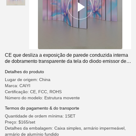
CE que desliza a exposição de parede conduzida interna
de dobramento transparente da tela do diodo emissor de
luz
Detalhes do produto
Lugar de origem: China
Marca: CAIYI
Certificação: CE, FCC, ROHS
Número do modelo: Estrutura movente
Termos do pagamento & do transporte
Quantidade de ordem mínima: 1SET
Preço: $165/set
Detalhes da embalagem: Caixa simples, armário impermeável,
armário de alumínio fundido