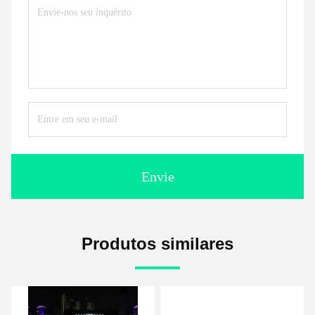
Envie
Produtos similares